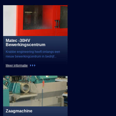
Matec -30HV
Bewerkingscentrum
Krabbe engineering heeft onlangs een
nieuw bewerkingcentrum in bedrijf...
Meer informatie
Zaagmachine