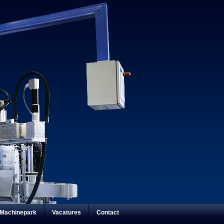
Machinepark
Vacatures
Contact